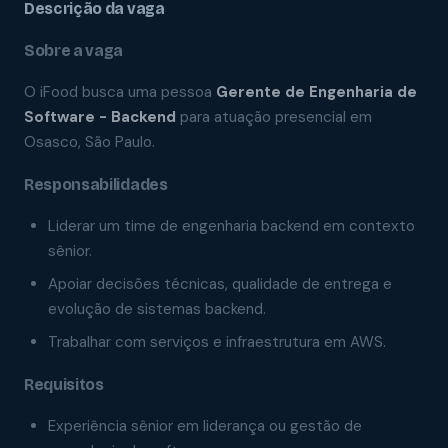
Descrição da vaga
Sobre a vaga
O iFood busca uma pessoa
Gerente de Engenharia de
Software - Backend
para atuação presencial em
Osasco, São Paulo.
Responsabilidades
Liderar um time de engenharia backend em contexto
sênior.
Apoiar decisões técnicas, qualidade de entrega e
evolução de sistemas backend.
Trabalhar com serviços e infraestrutura em AWS.
Requisitos
Experiência sênior em liderança ou gestão de