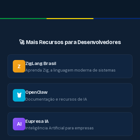
🚀 Mais Recursos para Desenvolvedores
ZigLang Brasil
Z
Aprenda Zig, a linguagem moderna de sistemas
OpenClaw
🦞
Documentação e recursos de IA
Eupresa IA
AI
Inteligência Artificial para empresas