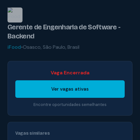
Gerente de Engenharia de Software -
Backend
iFood
•
Osasco, São Paulo, Brasil
Vaga Encerrada
Ver vagas ativas
Encontre oportunidades semelhantes
Vagas similares