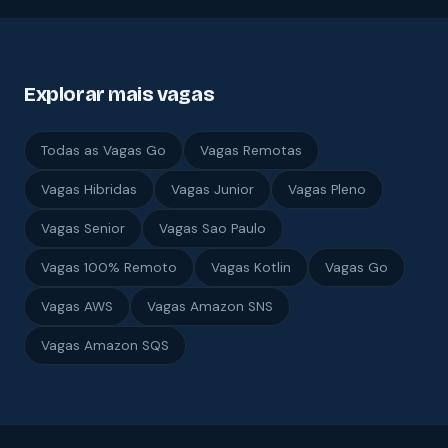
Explorar mais vagas
Todas as Vagas Go
Vagas Remotas
Vagas Hibridas
Vagas Junior
Vagas Pleno
Vagas Senior
Vagas Sao Paulo
Vagas 100% Remoto
Vagas Kotlin
Vagas Go
Vagas AWS
Vagas Amazon SNS
Vagas Amazon SQS