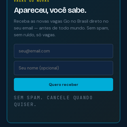
VAGAS GO NOVAS
Apareceu, você sabe.
Receba as novas vagas Go no Brasil direto no
seu email — antes de todo mundo. Sem spam,
sem ruído, só vagas.
Quero receber
SEM SPAM. CANCELE QUANDO
QUISER.