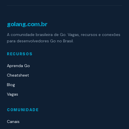
golang.com.br
A comunidade brasileira de Go. Vagas, recursos e conexões
para desenvolvedores Go no Brasil.
RECURSOS
Aprenda Go
Cheatsheet
Blog
Vagas
COMUNIDADE
Canais