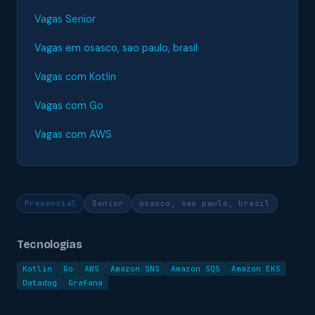
Vagas Senior
Vagas em osasco, sao paulo, brasil
Vagas com Kotlin
Vagas com Go
Vagas com AWS
Presencial
Senior
osasco, sao paulo, brasil
Tecnologias
Kotlin
Go
AWS
Amazon SNS
Amazon SQS
Amazon EKS
Datadog
Grafana