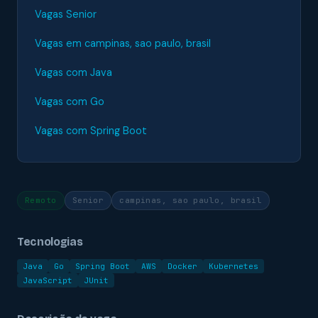
Vagas Senior
Vagas em campinas, sao paulo, brasil
Vagas com Java
Vagas com Go
Vagas com Spring Boot
Remoto
Senior
campinas, sao paulo, brasil
Tecnologias
Java
Go
Spring Boot
AWS
Docker
Kubernetes
JavaScript
JUnit