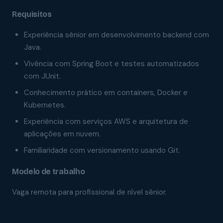
Requisitos
Experiência sênior em desenvolvimento backend com
Java.
Vivência com Spring Boot e testes automatizados
com JUnit.
Conhecimento prático em containers, Docker e
Kubernetes.
Experiência com serviços AWS e arquitetura de
aplicações em nuvem.
Familiaridade com versionamento usando Git.
Modelo de trabalho
Vaga remota para profissional de nível sênior.