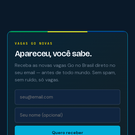
VAGAS GO NOVAS
Apareceu, você sabe.
Receba as novas vagas Go no Brasil direto no
seu email — antes de todo mundo. Sem spam,
sem ruído, só vagas.
Quero receber