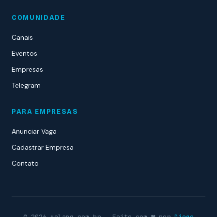
COMUNIDADE
Canais
Eventos
Empresas
Telegram
PARA EMPRESAS
Anunciar Vaga
Cadastrar Empresa
Contato