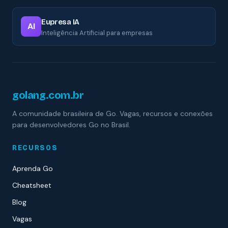
Eupresa IA
AI
Inteligência Artificial para empresas
golang.com.br
A comunidade brasileira de Go. Vagas, recursos e conexões
para desenvolvedores Go no Brasil.
RECURSOS
Aprenda Go
Cheatsheet
Blog
Vagas