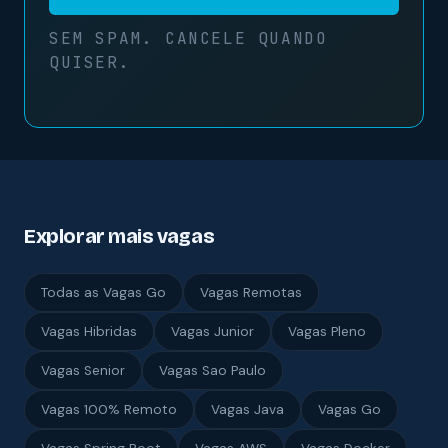
SEM SPAM. CANCELE QUANDO
QUISER.
Explorar mais vagas
Todas as Vagas Go
Vagas Remotas
Vagas Hibridas
Vagas Junior
Vagas Pleno
Vagas Senior
Vagas Sao Paulo
Vagas 100% Remoto
Vagas Java
Vagas Go