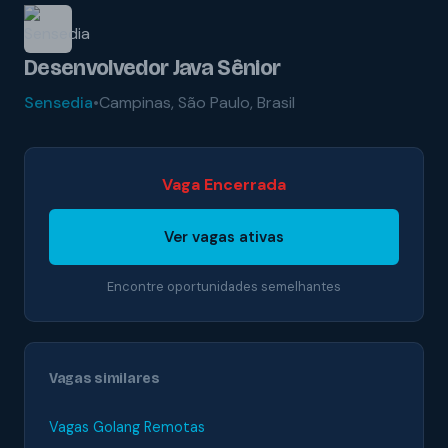
Desenvolvedor Java Sênior
Sensedia
•
Campinas, São Paulo, Brasil
Vaga Encerrada
Ver vagas ativas
Encontre oportunidades semelhantes
Vagas similares
Vagas Golang Remotas