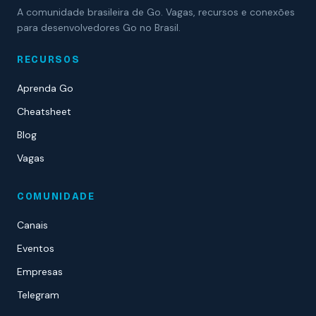
A comunidade brasileira de Go. Vagas, recursos e conexões
para desenvolvedores Go no Brasil.
RECURSOS
Aprenda Go
Cheatsheet
Blog
Vagas
COMUNIDADE
Canais
Eventos
Empresas
Telegram