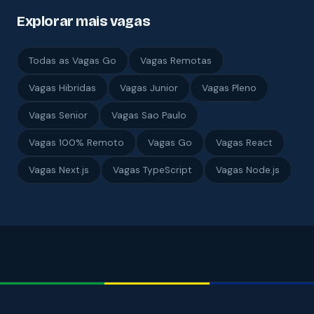
Explorar mais vagas
Todas as Vagas Go
Vagas Remotas
Vagas Hibridas
Vagas Junior
Vagas Pleno
Vagas Senior
Vagas Sao Paulo
Vagas 100% Remoto
Vagas Go
Vagas React
Vagas Next.js
Vagas TypeScript
Vagas Node.js