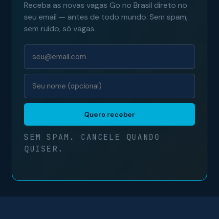
Receba as novas vagas Go no Brasil direto no
seu email — antes de todo mundo. Sem spam,
sem ruído, só vagas.
Quero receber
SEM SPAM. CANCELE QUANDO
QUISER.