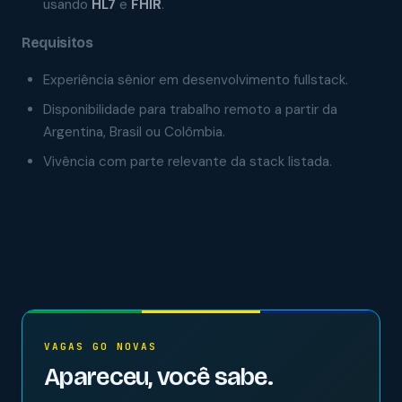
usando
HL7
e
FHIR
.
Requisitos
Experiência sênior em desenvolvimento fullstack.
Disponibilidade para trabalho remoto a partir da
Argentina, Brasil ou Colômbia.
Vivência com parte relevante da stack listada.
VAGAS GO NOVAS
Apareceu, você sabe.