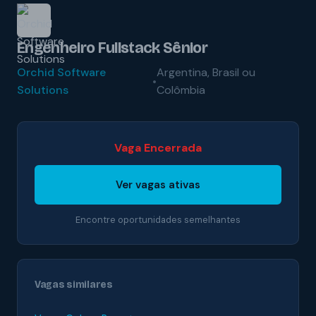
Engenheiro Fullstack Sênior
Orchid Software
Argentina, Brasil ou
•
Solutions
Colômbia
Vaga Encerrada
Ver vagas ativas
Encontre oportunidades semelhantes
Vagas similares