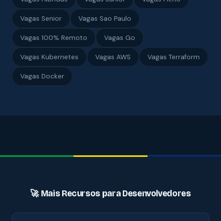
Vagas Senior
Vagas Sao Paulo
Vagas 100% Remoto
Vagas Go
Vagas Kubernetes
Vagas AWS
Vagas Terraform
Vagas Docker
🚀 Mais Recursos para Desenvolvedores