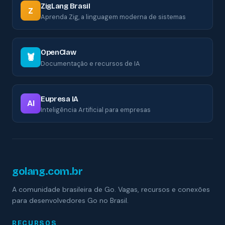
ZigLang Brasil
Z
Aprenda Zig, a linguagem moderna de sistemas
OpenClaw
🦞
Documentação e recursos de IA
Eupresa IA
AI
Inteligência Artificial para empresas
golang.com.br
A comunidade brasileira de Go. Vagas, recursos e conexões
para desenvolvedores Go no Brasil.
RECURSOS