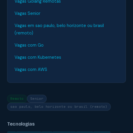
Vagas Golang Remotas
Vagas Senior
Vagas em sao paulo, belo horizonte ou brasil
(remoto)
Vagas com Go
Vagas com Kubernetes
Vagas com AWS
Remoto
Senior
sao paulo, belo horizonte ou brasil (remoto)
Tecnologias