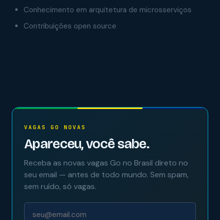
Conhecimento em arquitetura de microsserviços
Contribuições open source
VAGAS GO NOVAS
Apareceu, você sabe.
Receba as novas vagas Go no Brasil direto no
seu email — antes de todo mundo. Sem spam,
sem ruído, só vagas.