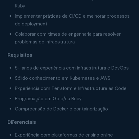
Ruby
Implementar práticas de CI/CD e melhorar processos
de deployment
Colaborar com times de engenharia para resolver
problemas de infraestrutura
Requisitos
5+ anos de experiência com infraestrutura e DevOps
Sólido conhecimento em Kubernetes e AWS
Experiência com Terraform e Infrastructure as Code
Programação em Go e/ou Ruby
Compreensão de Docker e containerização
Diferenciais
Experiência com plataformas de ensino online