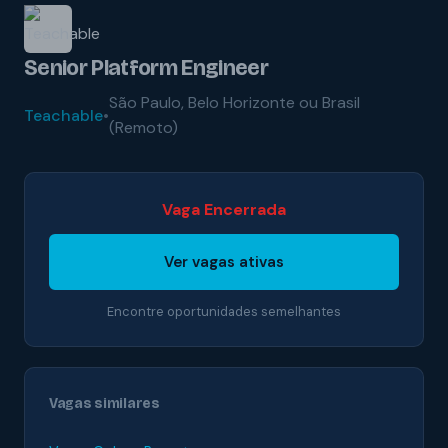
Senior Platform Engineer
São Paulo, Belo Horizonte ou Brasil
Teachable
•
(Remoto)
Vaga Encerrada
Ver vagas ativas
Encontre oportunidades semelhantes
Vagas similares