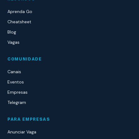
Aprenda Go
Cheatsheet
Blog
Vagas
COMUNIDADE
Canais
Eventos
Empresas
Telegram
PARA EMPRESAS
Anunciar Vaga