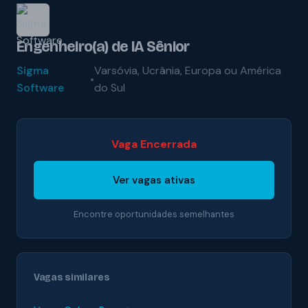
Engenheiro(a) de IA Sênior
Sigma
Varsóvia, Ucrânia, Europa ou América
•
Software
do Sul
Vaga Encerrada
Ver vagas ativas
Encontre oportunidades semelhantes
Vagas similares