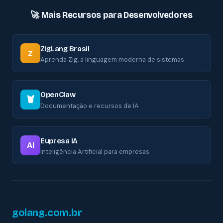
🚀 Mais Recursos para Desenvolvedores
ZigLang Brasil
Z
Aprenda Zig, a linguagem moderna de sistemas
OpenClaw
🦞
Documentação e recursos de IA
Eupresa IA
AI
Inteligência Artificial para empresas
golang.com.br