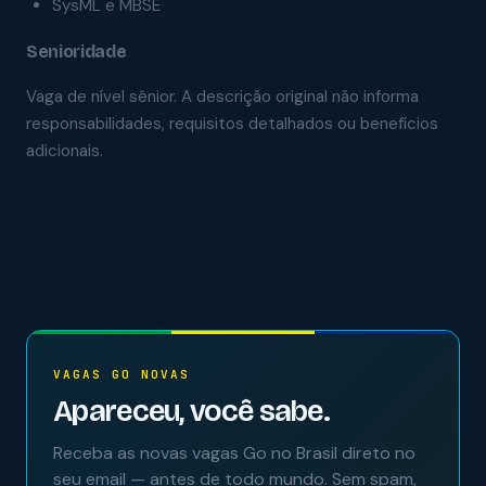
SysML e MBSE
Senioridade
Vaga de nível sênior. A descrição original não informa
responsabilidades, requisitos detalhados ou benefícios
adicionais.
VAGAS GO NOVAS
Apareceu, você sabe.
Receba as novas vagas Go no Brasil direto no
seu email — antes de todo mundo. Sem spam,