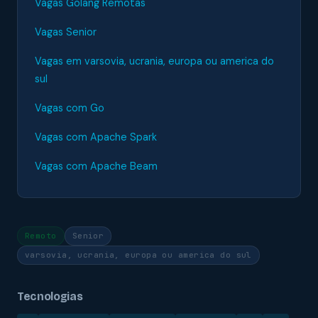
Vagas Golang Remotas
Vagas Senior
Vagas em varsovia, ucrania, europa ou america do
sul
Vagas com Go
Vagas com Apache Spark
Vagas com Apache Beam
Remoto
Senior
varsovia, ucrania, europa ou america do sul
Tecnologias