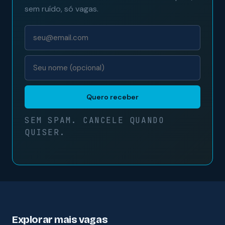
sem ruído, só vagas.
Quero receber
SEM SPAM. CANCELE QUANDO
QUISER.
Explorar mais vagas