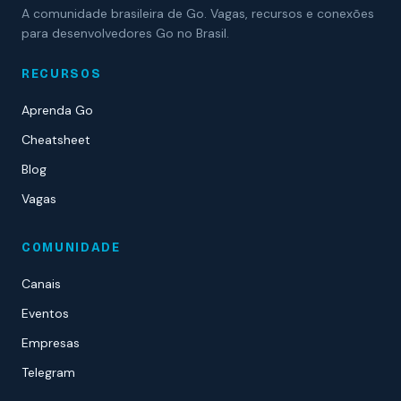
A comunidade brasileira de Go. Vagas, recursos e conexões
para desenvolvedores Go no Brasil.
RECURSOS
Aprenda Go
Cheatsheet
Blog
Vagas
COMUNIDADE
Canais
Eventos
Empresas
Telegram