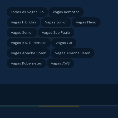
Todas as Vagas Go
Vagas Remotas
Vagas Hibridas
Vagas Junior
Vagas Pleno
Vagas Senior
Vagas Sao Paulo
Vagas 100% Remoto
Vagas Go
Vagas Apache Spark
Vagas Apache Beam
Vagas Kubernetes
Vagas AWS