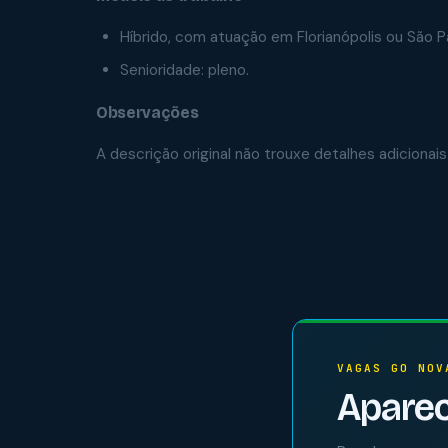
Híbrido, com atuação em Florianópolis ou São P
Senioridade: pleno.
Observações
A descrição original não trouxe detalhes adicionais
VAGAS GO NOV
Aparec