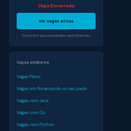
Vaga Encerrada
Ver vagas ativas
Encontre oportunidades semelhantes
Vagas similares
Vagas Pleno
Vagas em florianopolis ou sao paulo
Vagas com Java
Vagas com Go
Vagas com Python