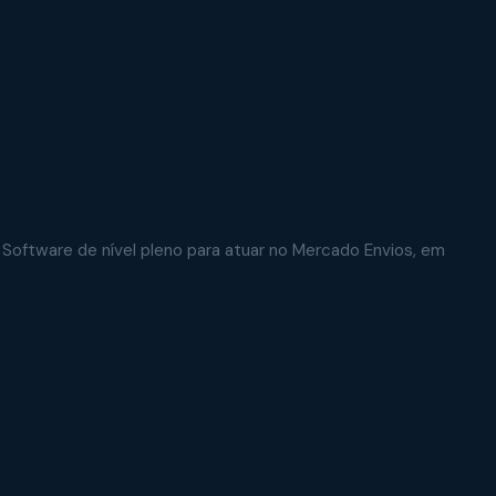
oftware de nível pleno para atuar no Mercado Envios, em