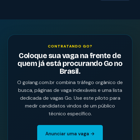
CONTRATANDO GO?
Coloque sua vaga na frente de
quem já está procurando Go no
Brasil.
O golang.com.br combina tráfego orgânico de
busca, páginas de vaga indexáveis e uma lista
dedicada de vagas Go. Use este piloto para
medir candidatos vindos de um público
técnico específico.
Anunciar uma vaga →