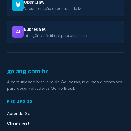
OpenClaw
🦞
Documentação e recursos de IA
Eupresa IA
AI
Inteligência Artificial para empresas
golang.com.br
A comunidade brasileira de Go. Vagas, recursos e conexões
para desenvolvedores Go no Brasil.
RECURSOS
Aprenda Go
Cheatsheet