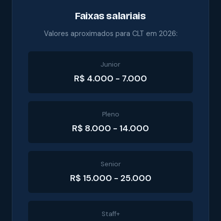
Faixas salariais
Valores aproximados para CLT em 2026:
Junior
R$ 4.000 - 7.000
Pleno
R$ 8.000 - 14.000
Senior
R$ 15.000 - 25.000
Staff+