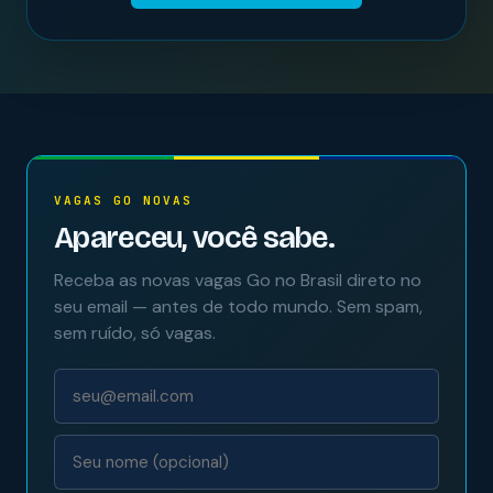
VAGAS GO NOVAS
Apareceu, você sabe.
Receba as novas vagas Go no Brasil direto no
seu email — antes de todo mundo. Sem spam,
sem ruído, só vagas.