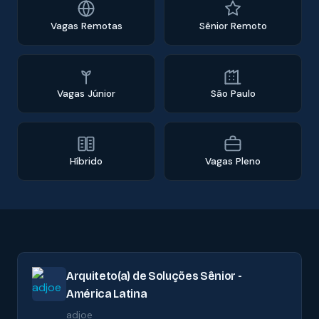
Vagas Remotas
Sênior Remoto
Vagas Júnior
São Paulo
Híbrido
Vagas Pleno
Arquiteto(a) de Soluções Sênior -
América Latina
adjoe