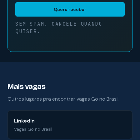
Quero receber
SEM SPAM. CANCELE QUANDO
QUISER.
Mais vagas
Outros lugares pra encontrar vagas Go no Brasil.
LinkedIn
Vagas Go no Brasil