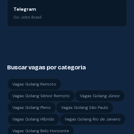
Telegram
Go Jobs Brasil
Buscar vagas por categoria
Vagas Golang Remoto
Vagas Golang Sênior Remoto
Vagas Golang Júnior
Vagas Golang Pleno
Vagas Golang São Paulo
Vagas Golang Híbrido
Vagas Golang Rio de Janeiro
Vagas Golang Belo Horizonte