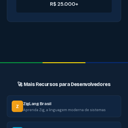
R$ 25.000+
🚀 Mais Recursos para Desenvolvedores
ZigLang Brasil
Z
Aprenda Zig, a linguagem moderna de sistemas