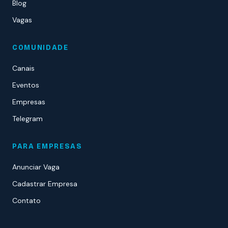
Blog
Vagas
COMUNIDADE
Canais
Eventos
Empresas
Telegram
PARA EMPRESAS
Anunciar Vaga
Cadastrar Empresa
Contato