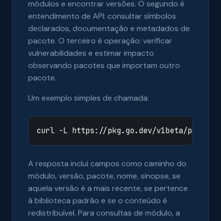
módulos e encontrar versões. O segundo é
entendimento de API: consultar símbolos
declarados, documentação e metadados de
pacote. O terceiro é operação: verificar
vulnerabilidades e estimar impacto
observando pacotes que importam outro
pacote.
Um exemplo simples de chamada:
A resposta inclui campos como caminho do
módulo, versão, pacote, nome, sinopse, se
aquela versão é a mais recente, se pertence
à biblioteca padrão e se o conteúdo é
redistribuível. Para consultas de módulo, a