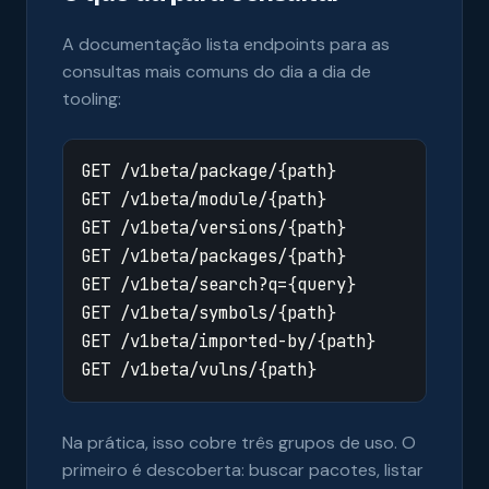
A documentação lista endpoints para as
consultas mais comuns do dia a dia de
tooling:
Na prática, isso cobre três grupos de uso. O
primeiro é descoberta: buscar pacotes, listar