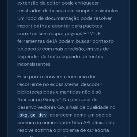
extensão de editor pode enriquecer
resultados de busca com sinopse e símbolos.
Um robô de documentação pode resolver
import paths e apontar para pacotes
corretos sem raspar páginas HTML. E
ferramentas de IA podem buscar contexto
de pacote com mais precisão, em vez de
depender de texto copiado de fontes
inconsistentes.
Esse ponto conversa com uma dor
recorrente no ecossistema: descobrir
bibliotecas boas e mantidas não é só
“buscar no Google”. Na pesquisa de
desenvolvedores Go, sinais de qualidade no
aparecem como um pedido
pkg.go.dev
comum da comunidade. Uma API oficial não
resolve sozinha o problema de curadoria,