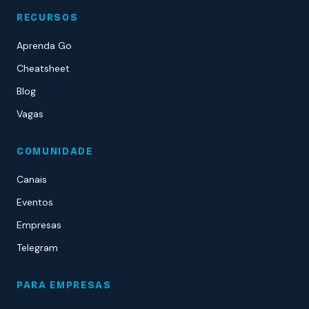
RECURSOS
Aprenda Go
Cheatsheet
Blog
Vagas
COMUNIDADE
Canais
Eventos
Empresas
Telegram
PARA EMPRESAS