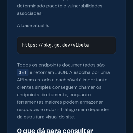
determinado pacote e vulnerabilidades
associadas.
A base atual é:
Todos os endpoints documentados são
e retornam JSON. A escolha por uma
GET
API sem estado e cacheável é importante:
clientes simples conseguem chamar os
endpoints diretamente, enquanto
ferramentas maiores podem armazenar
respostas e reduzir tráfego sem depender
da estrutura visual do site.
O que dá para consultar