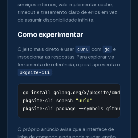
serviços internos, vale implementar cache,
timeout e tratamento claro de erros em vez
de assumir disponibilidade infinita.
Como experimentar
O jeito mais direto é usar
com
e
curl
jq
inspecionar as respostas. Para explorar via
ferramenta de referência, o post apresenta o
:
pkgsite-cli
pkgsite-cli search 
"uuid"
O próprio anúncio avisa que a interface de
linha de comando ainda pode mudar, então