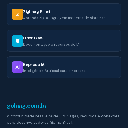
ZigLang Brasil
Z
Aprenda Zig, a linguagem moderna de sistemas
OpenClaw
🦞
Documentação e recursos de IA
Eupresa IA
AI
Inteligência Artificial para empresas
golang.com.br
A comunidade brasileira de Go. Vagas, recursos e conexões
para desenvolvedores Go no Brasil.