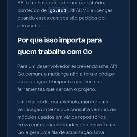
API também pode retornar repositório,
conteúdo de
, README e licenças
go.mod
quando esses campos são pedidos por
parâmetro.
Por que isso importa para
quem trabalha com Go
Para um desenvolvedor escrevendo uma API
Go comum, a mudança não altera o código
de produção. O impacto aparece nas
ferramentas que cercam o projeto.
Um time pode, por exemplo, montar uma
verificação interna que consulta versões de
módulos usados em vários repositórios,
cruza com vulnerabilidades do ecossistema
Go e gera uma fila de atualização. Uma