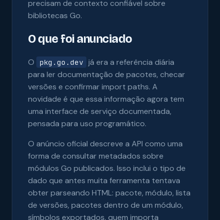
precisam de contexto confiável sobre
bibliotecas Go.
O que foi anunciado
O
já era a referência diária
pkg.go.dev
para ler documentação de pacotes, checar
versões e confirmar import paths. A
novidade é que essa informação agora tem
uma interface de serviço documentada,
pensada para uso programático.
O anúncio oficial descreve a API como uma
forma de consultar metadados sobre
módulos Go publicados. Isso inclui o tipo de
dado que antes muita ferramenta tentava
obter parseando HTML: pacote, módulo, lista
de versões, pacotes dentro de um módulo,
símbolos exportados, quem importa