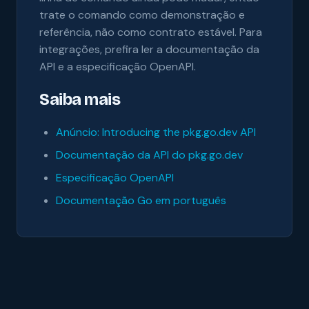
trate o comando como demonstração e
referência, não como contrato estável. Para
integrações, prefira ler a documentação da
API e a especificação OpenAPI.
Saiba mais
Anúncio: Introducing the pkg.go.dev API
Documentação da API do pkg.go.dev
Especificação OpenAPI
Documentação Go em português