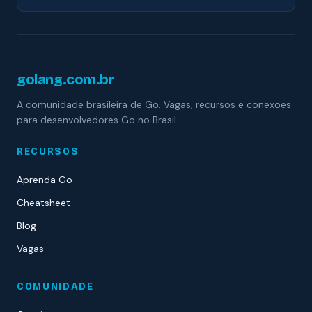
golang.com.br
A comunidade brasileira de Go. Vagas, recursos e conexões
para desenvolvedores Go no Brasil.
RECURSOS
Aprenda Go
Cheatsheet
Blog
Vagas
COMUNIDADE