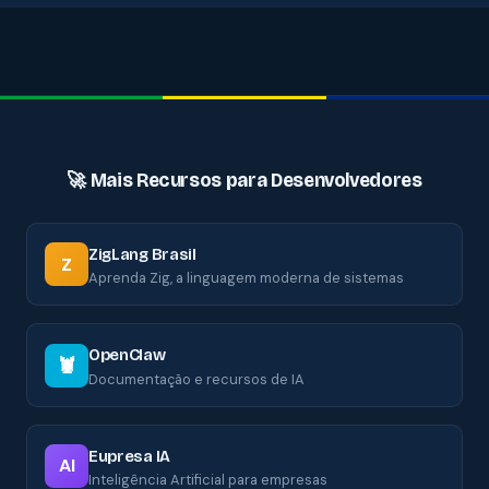
🚀 Mais Recursos para Desenvolvedores
ZigLang Brasil
Z
Aprenda Zig, a linguagem moderna de sistemas
OpenClaw
🦞
Documentação e recursos de IA
Eupresa IA
AI
Inteligência Artificial para empresas