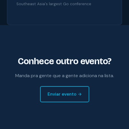
Southeast Asia's largest Go conference
Conhece outro evento?
Manda pra gente que a gente adiciona na lista.
Enviar evento →