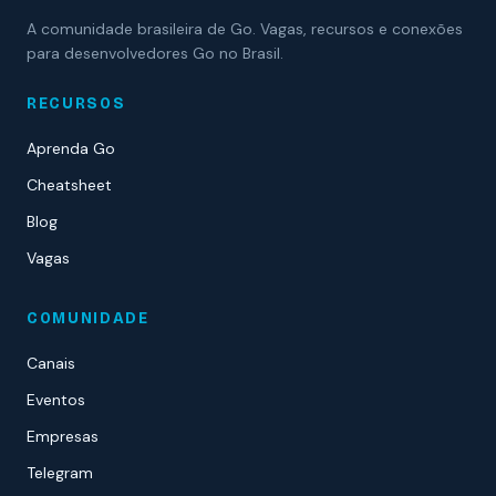
A comunidade brasileira de Go. Vagas, recursos e conexões
para desenvolvedores Go no Brasil.
RECURSOS
Aprenda Go
Cheatsheet
Blog
Vagas
COMUNIDADE
Canais
Eventos
Empresas
Telegram