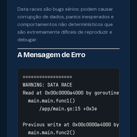
Data races são bugs sérios: podem causar
corrupção de dados, panics inesperados e
comportamentos não determinísticos que
são extremamente difíceis de reproduzir e
debugar.
A Mensagem de Erro