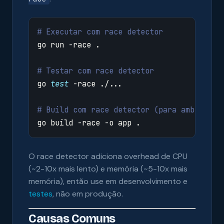
# Executar com race detector
# Testar com race detector
go 
test
# Build com race detector (para ambientes
O race detector adiciona overhead de CPU
(~2-10x mais lento) e memória (~5-10x mais
memória), então use em desenvolvimento e
testes
, não em produção.
Causas Comuns