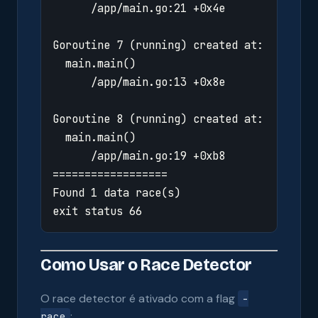
Como Usar o Race Detector
O race detector é ativado com a flag
-
:
race