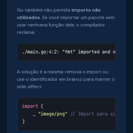
Go também não permite
imports não
utilizados
. Se você importar um pacote sem
usar nenhuma função dele, o compilador
reclama:
A solução é a mesma: remova o import ou
use o identificador em branco para manter o
side-effect:
import
(
_
"image/png"
// Import para side-eff
)