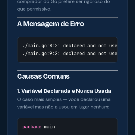
compilador do Go prefere ser rigoroso do
que permissivo.
A Mensagem de Erro
Causas Comuns
1. Variável Declarada e Nunca Usada
O caso mais simples — você declarou uma
variável mas não a usou em lugar nenhum:
package
main