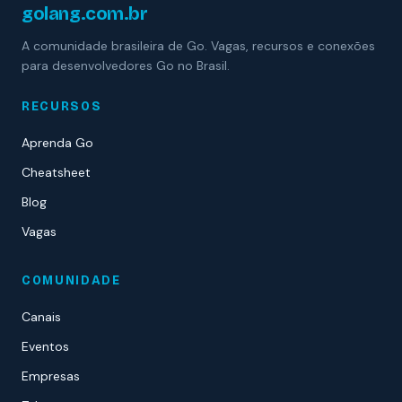
golang.com.br
A comunidade brasileira de Go. Vagas, recursos e conexões
para desenvolvedores Go no Brasil.
RECURSOS
Aprenda Go
Cheatsheet
Blog
Vagas
COMUNIDADE
Canais
Eventos
Empresas