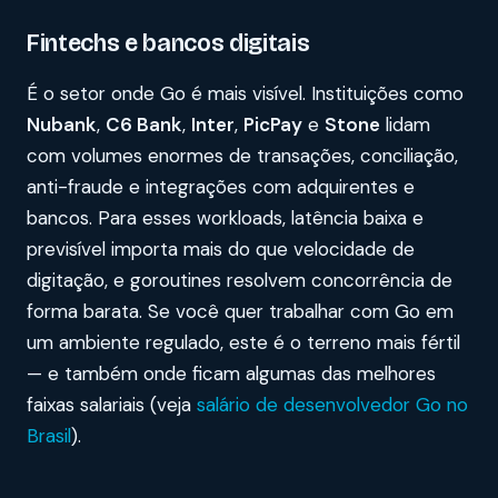
Fintechs e bancos digitais
É o setor onde Go é mais visível. Instituições como
Nubank
,
C6 Bank
,
Inter
,
PicPay
e
Stone
lidam
com volumes enormes de transações, conciliação,
anti-fraude e integrações com adquirentes e
bancos. Para esses workloads, latência baixa e
previsível importa mais do que velocidade de
digitação, e goroutines resolvem concorrência de
forma barata. Se você quer trabalhar com Go em
um ambiente regulado, este é o terreno mais fértil
— e também onde ficam algumas das melhores
faixas salariais (veja
salário de desenvolvedor Go no
Brasil
).