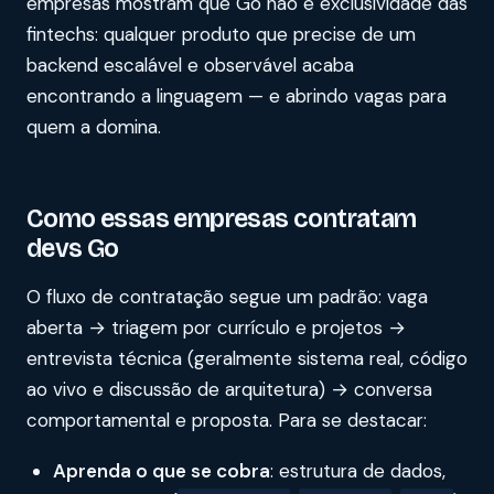
empresas mostram que Go não é exclusividade das
fintechs: qualquer produto que precise de um
backend escalável e observável acaba
encontrando a linguagem — e abrindo vagas para
quem a domina.
Como essas empresas contratam
devs Go
O fluxo de contratação segue um padrão: vaga
aberta → triagem por currículo e projetos →
entrevista técnica (geralmente sistema real, código
ao vivo e discussão de arquitetura) → conversa
comportamental e proposta. Para se destacar:
Aprenda o que se cobra
: estrutura de dados,