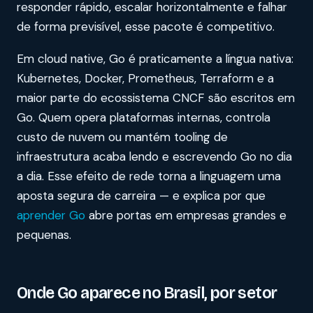
responder rápido, escalar horizontalmente e falhar
de forma previsível, esse pacote é competitivo.
Em cloud native, Go é praticamente a língua nativa:
Kubernetes, Docker, Prometheus, Terraform e a
maior parte do ecossistema CNCF são escritos em
Go. Quem opera plataformas internas, controla
custo de nuvem ou mantém tooling de
infraestrutura acaba lendo e escrevendo Go no dia
a dia. Esse efeito de rede torna a linguagem uma
aposta segura de carreira — e explica por que
aprender Go
abre portas em empresas grandes e
pequenas.
Onde Go aparece no Brasil, por setor