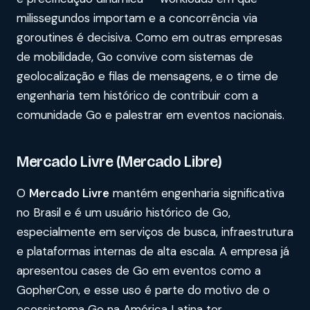
milissegundos importam e a concorrência via
goroutines é decisiva. Como em outras empresas
de mobilidade, Go convive com sistemas de
geolocalização e filas de mensagens, e o time de
engenharia tem histórico de contribuir com a
comunidade Go e palestrar em eventos nacionais.
Mercado Livre (Mercado Libre)
O
Mercado Livre
mantém engenharia significativa
no Brasil e é um usuário histórico de Go,
especialmente em serviços de busca, infraestrutura
e plataformas internas de alta escala. A empresa já
apresentou cases de Go em eventos como a
GopherCon, e esse uso é parte do motivo de o
ecossistema Go na América Latina ter