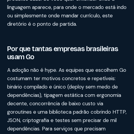
linguagem aparece, para onde o mercado está indo
ou simplesmente onde mandar currículo, este
diretório é o ponto de partida.
Por que tantas empresas brasileiras
usam Go
A adoção não é hype. As equipes que escolhem Go
costumam ter motivos concretos e repetíveis:
binário compilado e único (deploy sem medo de
dependências), tipagem estática com ergonomia
decente, concorrência de baixo custo via
goroutines e uma biblioteca padrão cobrindo HTTP,
JSON, criptografia e testes sem precisar de mil
dependências. Para serviços que precisam