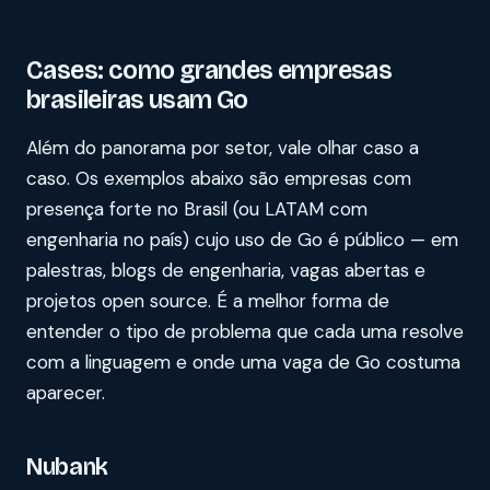
Cases: como grandes empresas
brasileiras usam Go
Além do panorama por setor, vale olhar caso a
caso. Os exemplos abaixo são empresas com
presença forte no Brasil (ou LATAM com
engenharia no país) cujo uso de Go é público — em
palestras, blogs de engenharia, vagas abertas e
projetos open source. É a melhor forma de
entender o tipo de problema que cada uma resolve
com a linguagem e onde uma vaga de Go costuma
aparecer.
Nubank