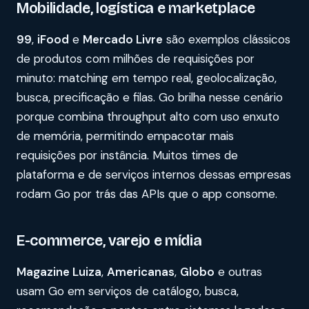
Mobilidade, logística e marketplace
99
,
iFood
e
Mercado Livre
são exemplos clássicos
de produtos com milhões de requisições por
minuto: matching em tempo real, geolocalização,
busca, precificação e filas. Go brilha nesse cenário
porque combina throughput alto com uso enxuto
de memória, permitindo empacotar mais
requisições por instância. Muitos times de
plataforma e de serviços internos dessas empresas
rodam Go por trás das APIs que o app consome.
E-commerce, varejo e mídia
Magazine Luiza
,
Americanas
,
Globo
e outras
usam Go em serviços de catálogo, busca,