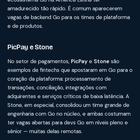
amadurecido tão rápido. É comum aparecerem
vagas de backend Go para os times de plataforma
e de produtos.
PicPay e Stone
No setor de pagamentos,
PicPay
e
Stone
são
exemplos de fintechs que apostaram em Go para o
coração da plataforma: processamento de
transações, conciliação, integrações com
adquirentes e serviços críticos de baixa latência. A
Stone, em especial, consolidou um time grande de
engenharia com Go no núcleo, e ambas costumam
ter vagas abertas para devs Go em níveis pleno e
sênior — muitas delas remotas.