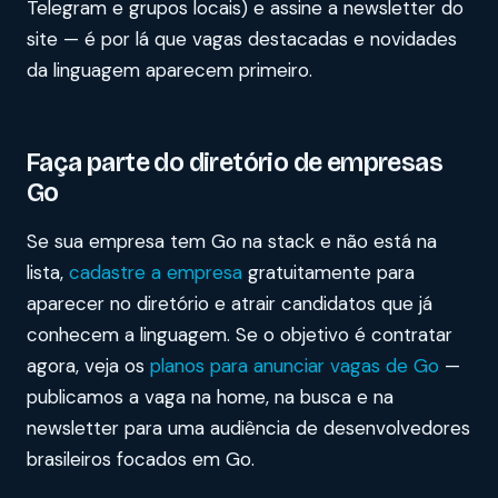
Telegram e grupos locais) e assine a newsletter do
site — é por lá que vagas destacadas e novidades
da linguagem aparecem primeiro.
Faça parte do diretório de empresas
Go
Se sua empresa tem Go na stack e não está na
lista,
cadastre a empresa
gratuitamente para
aparecer no diretório e atrair candidatos que já
conhecem a linguagem. Se o objetivo é contratar
agora, veja os
planos para anunciar vagas de Go
—
publicamos a vaga na home, na busca e na
newsletter para uma audiência de desenvolvedores
brasileiros focados em Go.