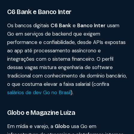
C6 Bank e Banco Inter
Os bancos digitais
C6 Bank
e
Banco Inter
usam
Go em serviços de backend que exigem
performance e confiabilidade, desde APIs expostas
ao app até processamento assíncrono e
integrações com o sistema financeiro. O perfil
dessas vagas mistura engenharia de software
tradicional com conhecimento de domínio bancário,
o que costuma elevar a faixa salarial (confira
salários de dev Go no Brasil
).
Globo e Magazine Luiza
Em mídia e varejo, a
Globo
usa Go em