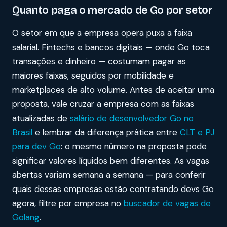
Quanto paga o mercado de Go por setor
O setor em que a empresa opera puxa a faixa
salarial. Fintechs e bancos digitais — onde Go toca
transações e dinheiro — costumam pagar as
maiores faixas, seguidos por mobilidade e
marketplaces de alto volume. Antes de aceitar uma
proposta, vale cruzar a empresa com as faixas
atualizadas de
salário de desenvolvedor Go no
Brasil
e lembrar da diferença prática entre
CLT e PJ
para dev Go
: o mesmo número na proposta pode
significar valores líquidos bem diferentes. As vagas
abertas variam semana a semana — para conferir
quais dessas empresas estão contratando devs Go
agora, filtre por empresa no
buscador de vagas de
Golang
.