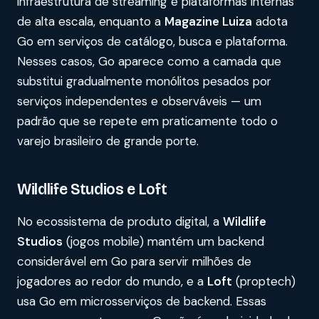
infraestrutura de streaming e plataformas internas
de alta escala, enquanto a
Magazine Luiza
adota
Go em serviços de catálogo, busca e plataforma.
Nesses casos, Go aparece como a camada que
substitui gradualmente monólitos pesados por
serviços independentes e observáveis — um
padrão que se repete em praticamente todo o
varejo brasileiro de grande porte.
Wildlife Studios e Loft
No ecossistema de produto digital, a
Wildlife
Studios
(jogos mobile) mantém um backend
considerável em Go para servir milhões de
jogadores ao redor do mundo, e a
Loft
(proptech)
usa Go em microsserviços de backend. Essas