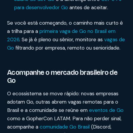
para desenvolvedor Go
antes de aceitar.
Se você está começando, o caminho mais curto é
a trilha para a
primeira vaga de Go no Brasil em
2026
. Se já é pleno ou sênior, monitore as
vagas de
Go
filtrando por empresa, remoto ou senioridade.
Acompanhe o mercado brasileiro de
Go
O ecossistema se move rápido: novas empresas
adotam Go, outras abrem vagas remotas para o
Brasil e a comunidade se reúne em
eventos de Go
como a GopherCon LATAM. Para não perder sinal,
acompanhe a
comunidade Go Brasil
(Discord,