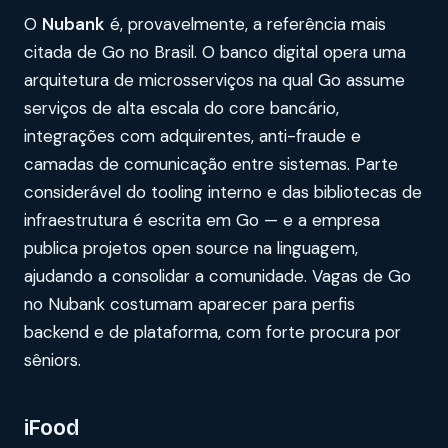
O
Nubank
é, provavelmente, a referência mais
citada de Go no Brasil. O banco digital opera uma
arquitetura de microsserviços na qual Go assume
serviços de alta escala do core bancário,
integrações com adquirentes, anti-fraude e
camadas de comunicação entre sistemas. Parte
considerável do tooling interno e das bibliotecas de
infraestrutura é escrita em Go — e a empresa
publica projetos open source na linguagem,
ajudando a consolidar a comunidade. Vagas de Go
no Nubank costumam aparecer para perfis
backend e de plataforma, com forte procura por
sêniors.
iFood