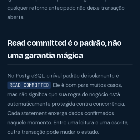
qualquer retorno antecipado não deixe transação
aberta.
Read committed é o padrão, não
uma garantia mágica
No PostgreSQL, o nível padrão de isolamento é
. Ele é bom para muitos casos,
READ COMMITTED
mas não significa que sua regra de negócio está
automaticamente protegida contra concorrência.
Cada statement enxerga dados confirmados
naquele momento. Entre uma leitura e uma escrita,
outra transação pode mudar o estado.