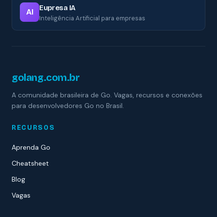
Eupresa IA
AI
Inteligência Artificial para empresas
golang.com.br
A comunidade brasileira de Go. Vagas, recursos e conexões
para desenvolvedores Go no Brasil.
RECURSOS
Aprenda Go
Cheatsheet
Blog
Vagas