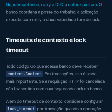
Go
,
idempotência, retry e DLQ
e
outbox pattern
. O
banco coordena a posse do trabalho; a aplicação
executa com retry e observabilidade fora do lock.
Timeouts de contexto e lock
timeout
Todo código Go que acessa banco deve receber
. Em transações, isso é ainda
context.Context
mais importante. Se a requisição HTTP foi cancelada,
não faz sentido continuar segurando lock no banco.
Além do timeout de contexto, considere configurar
por transação quando a operação
lock_timeout