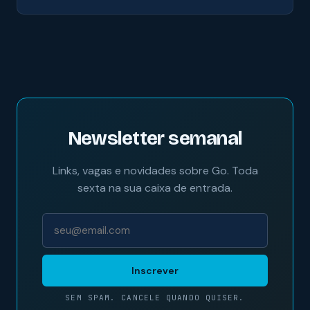
Newsletter semanal
Links, vagas e novidades sobre Go. Toda
sexta na sua caixa de entrada.
Inscrever
SEM SPAM. CANCELE QUANDO QUISER.