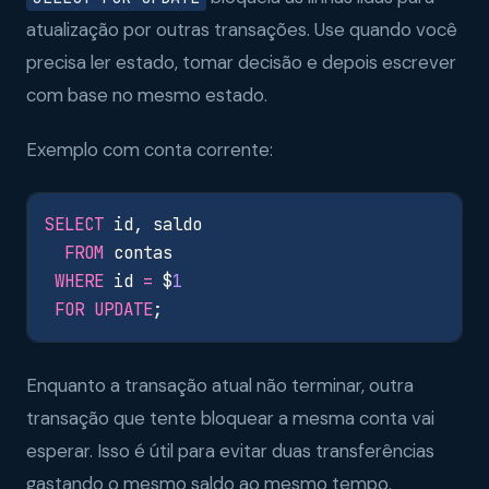
atualização por outras transações. Use quando você
precisa ler estado, tomar decisão e depois escrever
com base no mesmo estado.
Exemplo com conta corrente:
SELECT
id
,
saldo
FROM
contas
WHERE
id
=
$
1
FOR
UPDATE
;
Enquanto a transação atual não terminar, outra
transação que tente bloquear a mesma conta vai
esperar. Isso é útil para evitar duas transferências
gastando o mesmo saldo ao mesmo tempo.