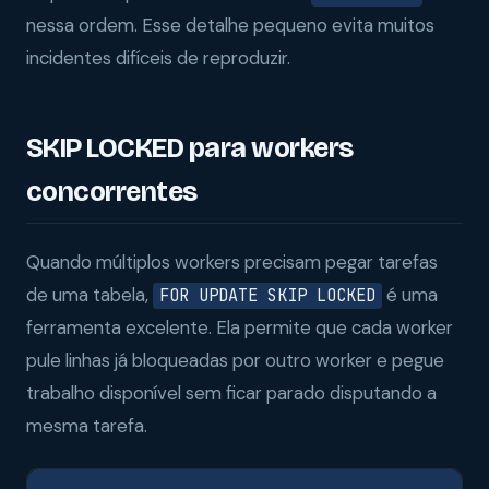
nessa ordem. Esse detalhe pequeno evita muitos
incidentes difíceis de reproduzir.
SKIP LOCKED para workers
concorrentes
Quando múltiplos workers precisam pegar tarefas
de uma tabela,
é uma
FOR UPDATE SKIP LOCKED
ferramenta excelente. Ela permite que cada worker
pule linhas já bloqueadas por outro worker e pegue
trabalho disponível sem ficar parado disputando a
mesma tarefa.