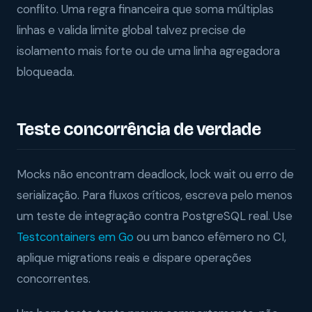
conflito. Uma regra financeira que soma múltiplas
linhas e valida limite global talvez precise de
isolamento mais forte ou de uma linha agregadora
bloqueada.
Teste concorrência de verdade
Mocks não encontram deadlock, lock wait ou erro de
serialização. Para fluxos críticos, escreva pelo menos
um teste de integração contra PostgreSQL real. Use
Testcontainers em Go
ou um banco efêmero no CI,
aplique migrations reais e dispare operações
concorrentes.