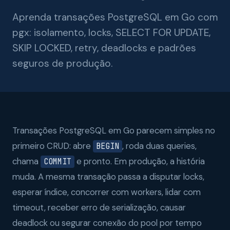
Aprenda transações PostgreSQL em Go com
pgx: isolamento, locks, SELECT FOR UPDATE,
SKIP LOCKED, retry, deadlocks e padrões
seguros de produção.
Transações PostgreSQL em Go parecem simples no
primeiro CRUD: abre
, roda duas queries,
BEGIN
chama
e pronto. Em produção, a história
COMMIT
muda. A mesma transação passa a disputar locks,
esperar índice, concorrer com workers, lidar com
timeout, receber erro de serialização, causar
deadlock ou segurar conexão do pool por tempo