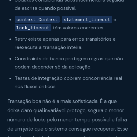
de escrita quando possível.
,
e
context.Context
statement_timeout
têm valores coerentes.
lock_timeout
Retry existe apenas para erros transitórios e
reexecuta a transação inteira.
Constraints do banco protegem regras que não
podem depender só da aplicação.
Testes de integração cobrem concorrência real
nos fluxos críticos.
Transação boa não é a mais sofisticada. É a que
deixa claro qual invariável protege, segura o menor
número de locks pelo menor tempo possível e falha
de um jeito que o sistema consegue recuperar. Esse