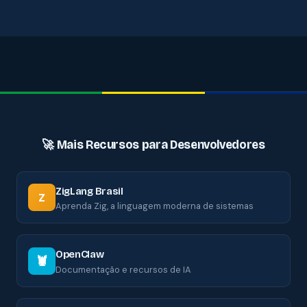
🚀 Mais Recursos para Desenvolvedores
ZigLang Brasil
Z
Aprenda Zig, a linguagem moderna de sistemas
OpenClaw
🦞
Documentação e recursos de IA