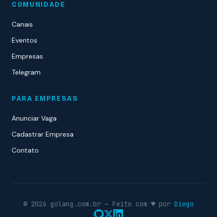
COMUNIDADE
Canais
Eventos
Empresas
Telegram
PARA EMPRESAS
Anunciar Vaga
Cadastrar Empresa
Contato
© 2026 golang.com.br — Feito com ♥ por
Diego