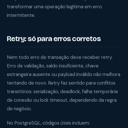
transformar uma operação legítima em erro
intermitente.
Retry: só para erros corretos
Nem todo erro de transação deve receber retry.
Erro de validação, saldo insuficiente, chave
estrangeira ausente ou payload inválido não melhora
tentando de novo. Retry faz sentido para conflitos
transitórios: serialização, deadlock, falha temporária
de conexão ou lock timeout, dependendo da regra
de negócio.
No PostgreSQL, códigos úteis incluem: