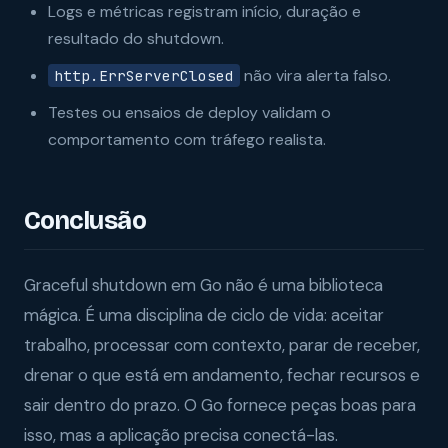
Logs e métricas registram início, duração e
resultado do shutdown.
não vira alerta falso.
http.ErrServerClosed
Testes ou ensaios de deploy validam o
comportamento com tráfego realista.
Conclusão
Graceful shutdown em Go não é uma biblioteca
mágica. É uma disciplina de ciclo de vida: aceitar
trabalho, processar com contexto, parar de receber,
drenar o que está em andamento, fechar recursos e
sair dentro do prazo. O Go fornece peças boas para
isso, mas a aplicação precisa conectá-las.