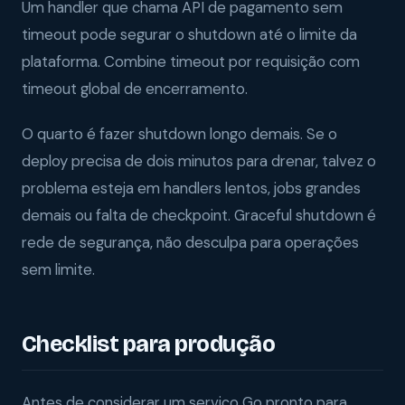
Um handler que chama API de pagamento sem
timeout pode segurar o shutdown até o limite da
plataforma. Combine timeout por requisição com
timeout global de encerramento.
O quarto é fazer shutdown longo demais. Se o
deploy precisa de dois minutos para drenar, talvez o
problema esteja em handlers lentos, jobs grandes
demais ou falta de checkpoint. Graceful shutdown é
rede de segurança, não desculpa para operações
sem limite.
Checklist para produção
Antes de considerar um serviço Go pronto para