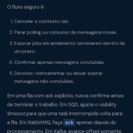
O fluxo seguro é:
Cancelar o contexto raiz.
Parar polling ou consumo de mensagens novas.
Esperar jobs em andamento terminarem dentro de
um prazo.
Confirmar apenas mensagens concluídas.
Devolver, reencaminhar ou deixar expirar
mensagens não concluídas.
Em uma fila com ack explícito, nunca confirme antes
de terminar o trabalho. Em SQS, ajuste o visibility
timeout para que uma task interrompida volte para
a fila. Em RabbitMQ, faça
apenas depois do
ack
processamento. Em Kafka, avance offset somente