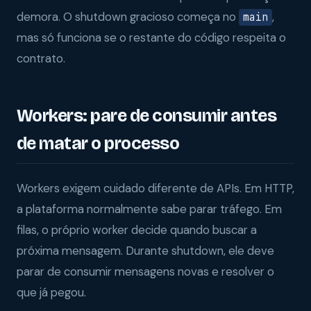
demora. O shutdown gracioso começa no
,
main
mas só funciona se o restante do código respeita o
contrato.
Workers: pare de consumir antes
de matar o processo
Workers exigem cuidado diferente de APIs. Em HTTP,
a plataforma normalmente sabe parar tráfego. Em
filas, o próprio worker decide quando buscar a
próxima mensagem. Durante shutdown, ele deve
parar de consumir mensagens novas e resolver o
que já pegou.