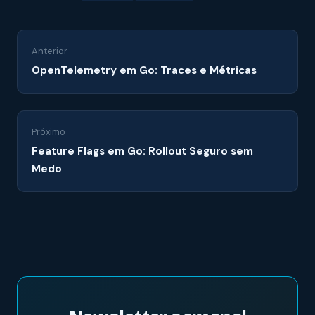
Anterior
OpenTelemetry em Go: Traces e Métricas
Próximo
Feature Flags em Go: Rollout Seguro sem
Medo