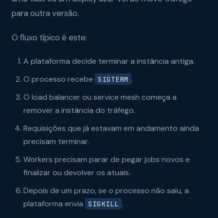
para outra versão.
O fluxo típico é este:
A plataforma decide terminar a instância antiga.
O processo recebe
.
SIGTERM
O load balancer ou service mesh começa a
remover a instância do tráfego.
Requisições que já estavam em andamento ainda
precisam terminar.
Workers precisam parar de pegar jobs novos e
finalizar ou devolver os atuais.
Depois de um prazo, se o processo não saiu, a
plataforma envia
.
SIGKILL