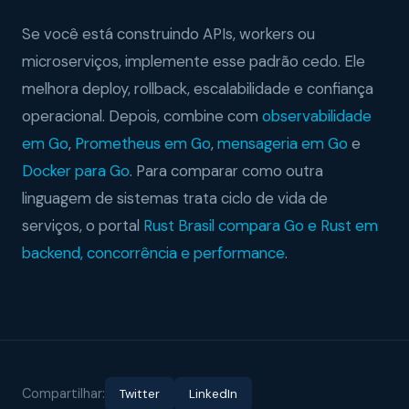
Se você está construindo APIs, workers ou
microserviços, implemente esse padrão cedo. Ele
melhora deploy, rollback, escalabilidade e confiança
operacional. Depois, combine com
observabilidade
em Go
,
Prometheus em Go
,
mensageria em Go
e
Docker para Go
. Para comparar como outra
linguagem de sistemas trata ciclo de vida de
serviços, o portal
Rust Brasil compara Go e Rust em
backend, concorrência e performance
.
Compartilhar:
Twitter
LinkedIn