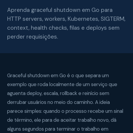
Aprenda graceful shutdown em Go para
HTTP servers, workers, Kubernetes, SIGTERM,
context, health checks, filas e deploys sem
perder requisições.
Graceful shutdown em Go é o que separa um
exemplo que roda localmente de um serviço que
aguenta deploy, escala, rollback e reinício sem
derrubar usuários no meio do caminho. A ideia
parece simples: quando o processo recebe um sinal
de término, ele para de aceitar trabalho novo, dá
alguns segundos para terminar o trabalho em