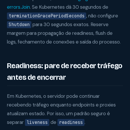
errors.Join
. Se Kubernetes dá 30 segundos de
, não configure
terminationGracePeriodSeconds
para 30 segundos exatos. Reserve
Shutdown
margem para propagação de readiness, flush de
logs, fechamento de conexões e saída do processo.
Readiness: pare de receber tráfego
antes de encerrar
Em Kubernetes, o servidor pode continuar
recebendo tráfego enquanto endpoints e proxies
atualizam estado. Por isso, um padrão seguro é
separar
de
.
liveness
readiness