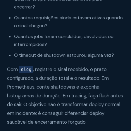
encerrar?
Quantas requisições ainda estavam ativas quando
o sinal chegou?
Quantos jobs foram concluídos, devolvidos ou
interrompidos?
O timeout de shutdown estourou alguma vez?
Com
, registre o sinal recebido, o prazo
slog
configurado, a duração total e o resultado. Em
Prometheus, conte shutdowns e exponha
histogramas de duração. Em tracing, faça flush antes
de sair. O objetivo não é transformar deploy normal
em incidente; é conseguir diferenciar deploy
saudável de encerramento forçado.