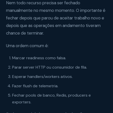
Nem todo recurso precisa ser fechado
manualmente no mesmo momento. O importante é
fechar depois que parou de aceitar trabalho novo e
depois que as operações em andamento tiveram
chance de terminar.
Uma ordem comum é:
Marcar readiness como falsa.
Parar server HTTP ou consumidor de fila.
Esperar handlers/workers ativos.
Fazer flush de telemetria.
Fechar pools de banco, Redis, producers e
exporters.