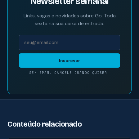
Newsletter semanal
Links, vagas e novidades sobre Go. Toda
sexta na sua caixa de entrada.
Inscrever
SEM SPAM. CANCELE QUANDO QUISER.
Conteúdo relacionado