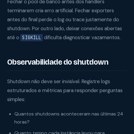
Fechar o pool de banco antes dos handlers
terminarem cria erro artificial. Fechar exporters
antes do final perde o log ou trace justamente do
shutdown. Por outro lado, deixar conexões abertas
até o
dificulta diagnosticar vazamentos.
SIGKILL
Observabilidade do shutdown
Shutdown não deve ser invisível. Registre logs
estruturados e métricas para responder perguntas
simples:
Quantos shutdowns aconteceram nas últimas 24
horas?
Quanto tempo cada instância levou para