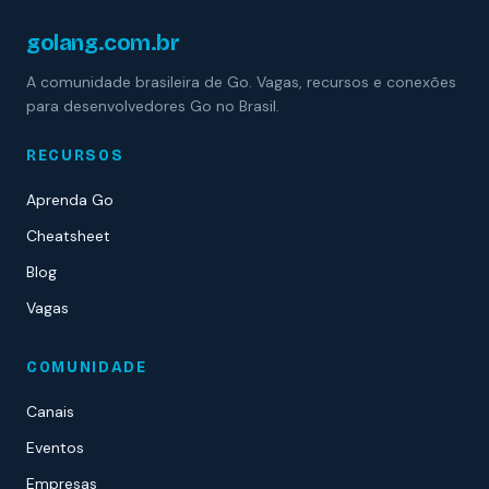
golang.com.br
A comunidade brasileira de Go. Vagas, recursos e conexões
para desenvolvedores Go no Brasil.
RECURSOS
Aprenda Go
Cheatsheet
Blog
Vagas
COMUNIDADE
Canais
Eventos
Empresas