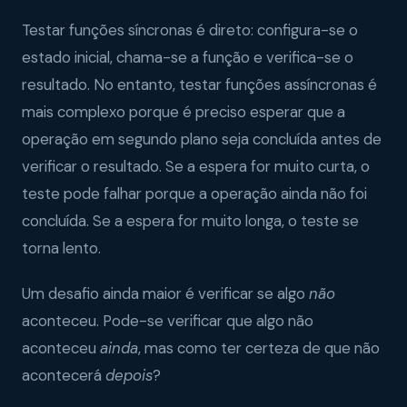
Testar funções síncronas é direto: configura-se o
estado inicial, chama-se a função e verifica-se o
resultado. No entanto, testar funções assíncronas é
mais complexo porque é preciso esperar que a
operação em segundo plano seja concluída antes de
verificar o resultado. Se a espera for muito curta, o
teste pode falhar porque a operação ainda não foi
concluída. Se a espera for muito longa, o teste se
torna lento.
Um desafio ainda maior é verificar se algo
não
aconteceu. Pode-se verificar que algo não
aconteceu
ainda
, mas como ter certeza de que não
acontecerá
depois
?