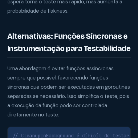
espera torna o teste mais rápido, mas aumenta a
probabilidade de flakiness.
Alternativas: Funções Síncronas e
Instrumentação para Testabilidade
Uma abordagem é evitar funções assíncronas
sempre que possível, favorecendo funções
síncronas que podem ser executadas em goroutines
separadas se necessário. Isso simplifica o teste, pois
a execução da função pode ser controlada
diretamente no teste.
// CleanupInBackground é difícil de testar.