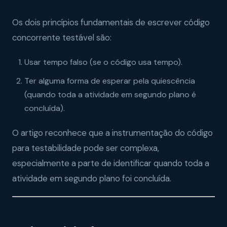
Os dois princípios fundamentais de escrever código
concorrente testável são:
Usar tempo falso (se o código usa tempo).
Ter alguma forma de esperar pela quiescência
(quando toda a atividade em segundo plano é
concluída).
O artigo reconhece que a instrumentação do código
para testabilidade pode ser complexa,
especialmente a parte de identificar quando toda a
atividade em segundo plano foi concluída.