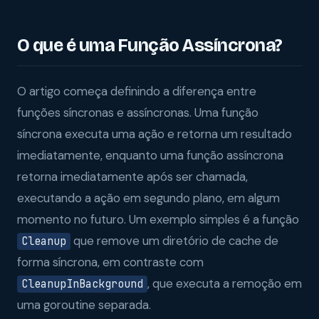
O que é uma Função Assíncrona?
O artigo começa definindo a diferença entre
funções síncronas e assíncronas. Uma função
síncrona executa uma ação e retorna um resultado
imediatamente, enquanto uma função assíncrona
retorna imediatamente após ser chamada,
executando a ação em segundo plano, em algum
momento no futuro. Um exemplo simples é a função
que remove um diretório de cache de
Cleanup
forma síncrona, em contraste com
, que executa a remoção em
CleanupInBackground
uma goroutine separada.