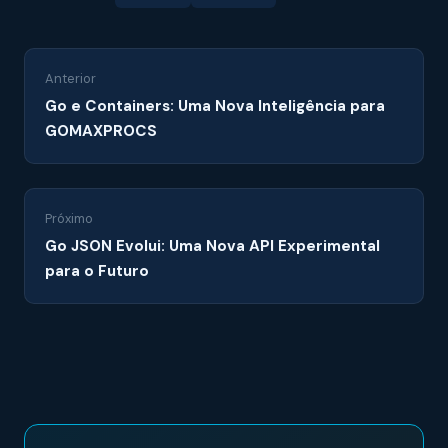
Anterior
Go e Containers: Uma Nova Inteligência para
GOMAXPROCS
Próximo
Go JSON Evolui: Uma Nova API Experimental
para o Futuro