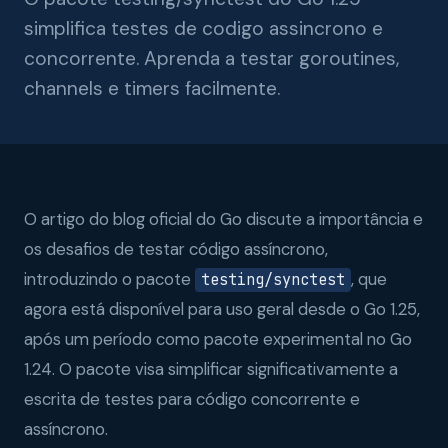
simplifica testes de codigo assincrono e
concorrente. Aprenda a testar goroutines,
channels e timers facilmente.
O artigo do blog oficial do Go discute a importância e
os desafios de testar código assíncrono,
introduzindo o pacote
, que
testing/synctest
agora está disponível para uso geral desde o Go 1.25,
após um período como pacote experimental no Go
1.24. O pacote visa simplificar significativamente a
escrita de testes para código concorrente e
assíncrono.