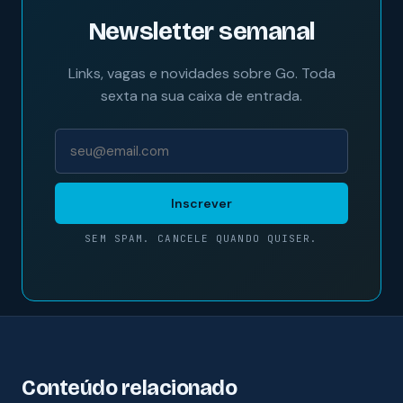
Newsletter semanal
Links, vagas e novidades sobre Go. Toda
sexta na sua caixa de entrada.
Inscrever
SEM SPAM. CANCELE QUANDO QUISER.
Conteúdo relacionado