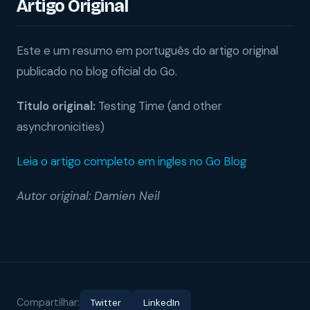
Artigo Original
Este e um resumo em português do artigo original
publicado no blog oficial do Go.
Titulo original:
Testing Time (and other
asynchronicities)
Leia o artigo completo em ingles no Go Blog
Autor original: Damien Neil
Compartilhar:
Twitter
LinkedIn