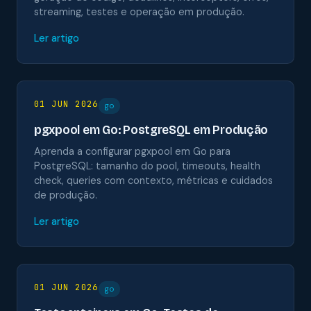
streaming, testes e operação em produção.
Ler artigo
01 JUN 2026
go
pgxpool em Go: PostgreSQL em Produção
Aprenda a configurar pgxpool em Go para
PostgreSQL: tamanho do pool, timeouts, health
check, queries com contexto, métricas e cuidados
de produção.
Ler artigo
01 JUN 2026
go