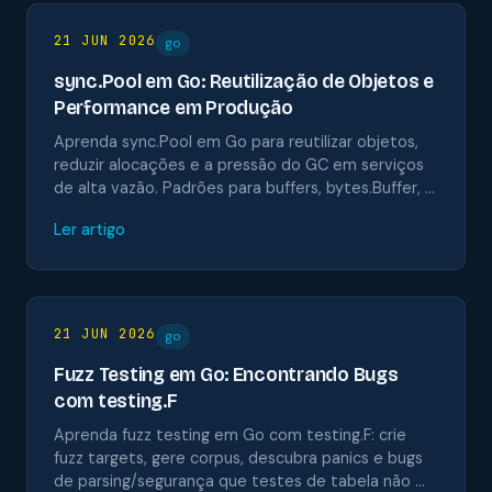
21 JUN 2026
go
sync.Pool em Go: Reutilização de Objetos e
Performance em Produção
Aprenda sync.Pool em Go para reutilizar objetos,
reduzir alocações e a pressão do GC em serviços
de alta vazão. Padrões para buffers, bytes.Buffer, …
Ler artigo
21 JUN 2026
go
Fuzz Testing em Go: Encontrando Bugs
com testing.F
Aprenda fuzz testing em Go com testing.F: crie
fuzz targets, gere corpus, descubra panics e bugs
de parsing/segurança que testes de tabela não …