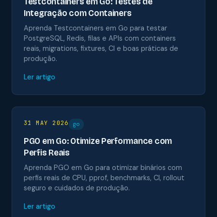
Testcontainers em Go: Testes de
Integração com Containers
Aprenda Testcontainers em Go para testar
PostgreSQL, Redis, filas e APIs com containers
reais, migrations, fixtures, CI e boas práticas de
produção.
Ler artigo
31 MAY 2026
go
PGO em Go: Otimize Performance com
Perfis Reais
Aprenda PGO em Go para otimizar binários com
perfis reais de CPU, pprof, benchmarks, CI, rollout
seguro e cuidados de produção.
Ler artigo