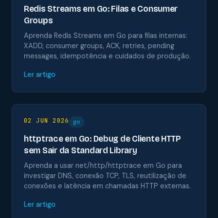
Redis Streams em Go: Filas e Consumer
Groups
Aprenda Redis Streams em Go para filas internas:
XADD, consumer groups, ACK, retries, pending
messages, idempotência e cuidados de produção.
Ler artigo
02 JUN 2026
go
httptrace em Go: Debug de Cliente HTTP
sem Sair da Standard Library
Aprenda a usar net/http/httptrace em Go para
investigar DNS, conexão TCP, TLS, reutilização de
conexões e latência em chamadas HTTP externas.
Ler artigo