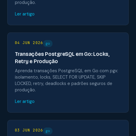
produção.
Ler artigo
04 JUN 2026
go
Transações PostgreSQL em Go: Locks,
Retry e Produção
Aprenda transações PostgreSQL em Go com pgx:
isolamento, locks, SELECT FOR UPDATE, SKIP
LOCKED, retry, deadlocks e padrões seguros de
produção.
Ler artigo
03 JUN 2026
go