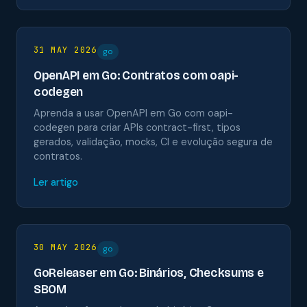
31 MAY 2026
go
OpenAPI em Go: Contratos com oapi-
codegen
Aprenda a usar OpenAPI em Go com oapi-
codegen para criar APIs contract-first, tipos
gerados, validação, mocks, CI e evolução segura de
contratos.
Ler artigo
30 MAY 2026
go
GoReleaser em Go: Binários, Checksums e
SBOM