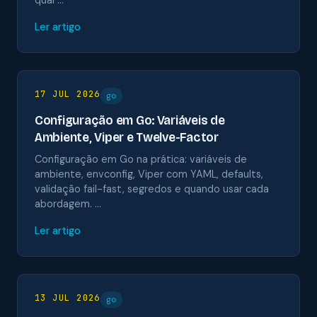
qual …
Ler artigo
17 JUL 2026
go
Configuração em Go: Variáveis de
Ambiente, Viper e Twelve-Factor
Configuração em Go na prática: variáveis de
ambiente, envconfig, Viper com YAML, defaults,
validação fail-fast, segredos e quando usar cada
abordagem. …
Ler artigo
13 JUL 2026
go