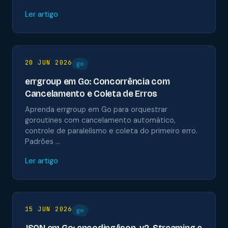
Ler artigo
20 JUN 2026
go
errgroup em Go: Concorrência com
Cancelamento e Coleta de Erros
Aprenda errgroup em Go para orquestrar
goroutines com cancelamento automático,
controle de paralelismo e coleta do primeiro erro.
Padrões …
Ler artigo
15 JUN 2026
go