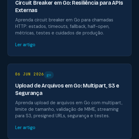
Circuit Breaker em Go: Resiliência para APIs
Externas
Aprenda circuit breaker em Go para chamadas
HTTP: estados, timeouts, fallback, half-open,
métricas, testes e cuidados de produção.
Ler artigo
06 JUN 2026
go
Upload de Arquivos em Go: Multipart, S3 e
Segurança
Aprenda upload de arquivos em Go com multipart,
limite de tamanho, validação de MIME, streaming
para S3, presigned URLs, segurança e testes.
Ler artigo