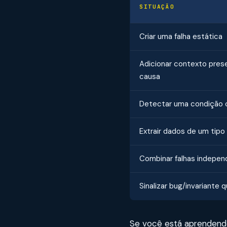
SITUAÇÃO
Criar uma falha estática
Adicionar contexto pres
causa
Detectar uma condição 
Extrair dados de um tipo
Combinar falhas indepe
Sinalizar bug/invariante 
Se você está aprendendo