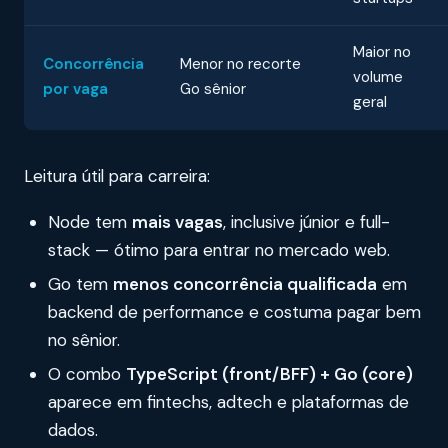
Maior no
Concorrência
Menor no recorte
volume
por vaga
Go sênior
geral
Leitura útil para carreira:
Node tem
mais vagas
, inclusive júnior e full-
stack — ótimo para entrar no mercado web.
Go tem
menos concorrência qualificada
em
backend de performance e costuma pagar bem
no sênior.
O combo
TypeScript (front/BFF) + Go (core)
aparece em fintechs, adtech e plataformas de
dados.