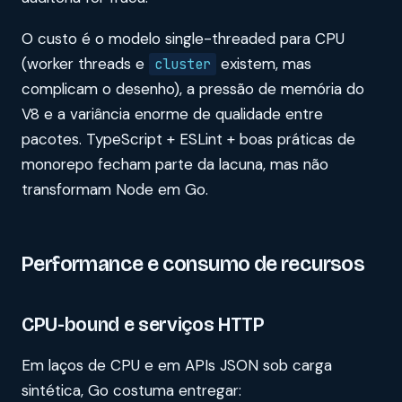
O custo é o modelo single-threaded para CPU
(worker threads e
existem, mas
cluster
complicam o desenho), a pressão de memória do
V8 e a variância enorme de qualidade entre
pacotes. TypeScript + ESLint + boas práticas de
monorepo fecham parte da lacuna, mas não
transformam Node em Go.
Performance e consumo de recursos
CPU-bound e serviços HTTP
Em laços de CPU e em APIs JSON sob carga
sintética, Go costuma entregar: