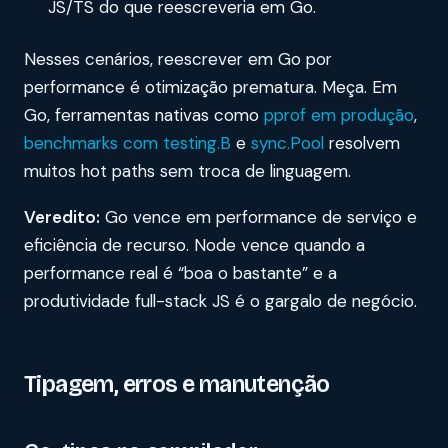
JS/TS do que reescreveria em Go.
Nesses cenários, reescrever em Go por
performance é otimização prematura. Meça. Em
Go, ferramentas nativas como
pprof em produção
,
benchmarks com testing.B
e
sync.Pool
resolvem
muitos hot paths sem troca de linguagem.
Veredito:
Go vence em performance de serviço e
eficiência de recurso. Node vence quando a
performance real é “boa o bastante” e a
produtividade full-stack JS é o gargalo de negócio.
Tipagem, erros e manutenção