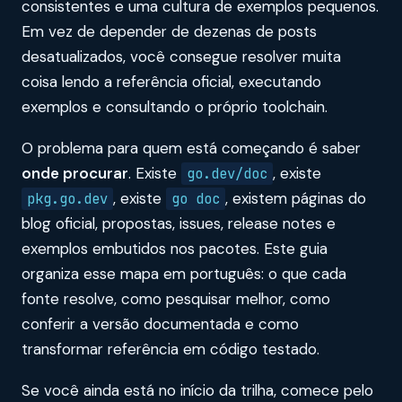
consistentes e uma cultura de exemplos pequenos.
Em vez de depender de dezenas de posts
desatualizados, você consegue resolver muita
coisa lendo a referência oficial, executando
exemplos e consultando o próprio toolchain.
O problema para quem está começando é saber
onde procurar
. Existe
, existe
go.dev/doc
, existe
, existem páginas do
pkg.go.dev
go doc
blog oficial, propostas, issues, release notes e
exemplos embutidos nos pacotes. Este guia
organiza esse mapa em português: o que cada
fonte resolve, como pesquisar melhor, como
conferir a versão documentada e como
transformar referência em código testado.
Se você ainda está no início da trilha, comece pelo