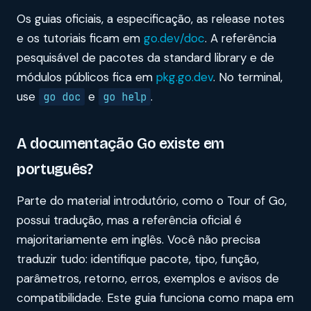
Os guias oficiais, a especificação, as release notes
e os tutoriais ficam em
go.dev/doc
. A referência
pesquisável de pacotes da standard library e de
módulos públicos fica em
pkg.go.dev
. No terminal,
use
e
.
go doc
go help
A documentação Go existe em
português?
Parte do material introdutório, como o Tour of Go,
possui tradução, mas a referência oficial é
majoritariamente em inglês. Você não precisa
traduzir tudo: identifique pacote, tipo, função,
parâmetros, retorno, erros, exemplos e avisos de
compatibilidade. Este guia funciona como mapa em