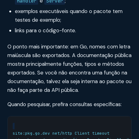
e
;
Handler
Server
exemplos executáveis quando o pacote tem
testes de exemplo;
links para o código-fonte.
O ponto mais importante: em Go, nomes com letra
maiúscula são exportados. A documentação pública
mostra principalmente funções, tipos e métodos
exportados. Se você não encontra uma função na
documentação, talvez ela seja interna ao pacote ou
não faça parte da API pública.
Quando pesquisar, prefira consultas específicas: