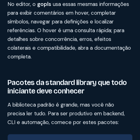
No editor, o
gopls
usa essas mesmas informações
para exibir comentários em hover, completar
símbolos, navegar para definições e localizar
referências. O hover é uma consulta rápida; para
detalhes sobre concorrência, erros, efeitos
colaterais e compatibilidade, abra a documentação
completa.
Pacotes da standard library que todo
iniciante deve conhecer
A biblioteca padrão é grande, mas você não
precisa ler tudo. Para ser produtivo em backend,
CLI e automação, comece por estes pacotes: