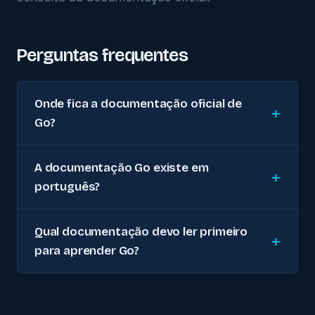
Perguntas frequentes
Onde fica a documentação oficial de
Go?
A documentação Go existe em
português?
Qual documentação devo ler primeiro
para aprender Go?