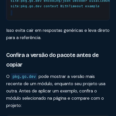
Isso evita cair em respostas genéricas e leva direto
para a referência.
Confira a versão do pacote antes de
copiar
O
pode mostrar a versão mais
pkg.go.dev
recente de um módulo, enquanto seu projeto usa
outra. Antes de aplicar um exemplo, confira o
módulo selecionado na página e compare com o
projeto: