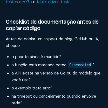
testes em Go
e
table-driven tests
.
Checklist de documentação antes de
copiar código
Antes de copiar um snippet de blog, GitHub ou IA,
cheque:
o pacote ainda é mantido?
a função está marcada como
?
Deprecated
a API existe na versão de Go ou do módulo que
você usa?
o exemplo trata erro?
há timeout ou cancelamento quando envolve
rede?