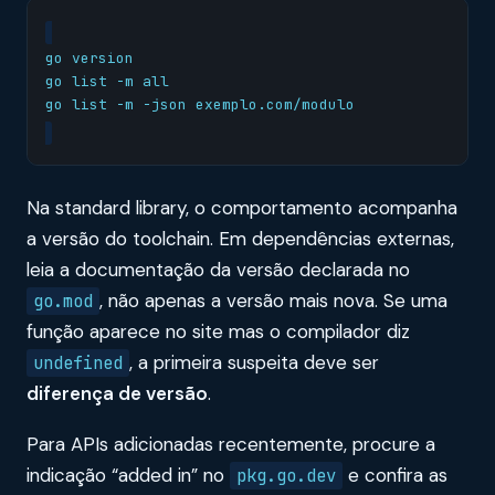
Na standard library, o comportamento acompanha
a versão do toolchain. Em dependências externas,
leia a documentação da versão declarada no
, não apenas a versão mais nova. Se uma
go.mod
função aparece no site mas o compilador diz
, a primeira suspeita deve ser
undefined
diferença de versão
.
Para APIs adicionadas recentemente, procure a
indicação “added in” no
e confira as
pkg.go.dev