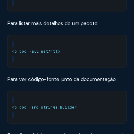
Para listar mais detalhes de um pacote:
Para ver código-fonte junto da documentação: