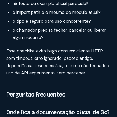
há teste ou exemplo oficial parecido?
o import path é o mesmo do módulo atual?
o tipo é seguro para uso concorrente?
o chamador precisa fechar, cancelar ou liberar
algum recurso?
Esse checklist evita bugs comuns: cliente HTTP
sem timeout, erro ignorado, pacote antigo,
dependência desnecessária, recurso não fechado e
uso de API experimental sem perceber.
Perguntas frequentes
Onde fica a documentação oficial de Go?