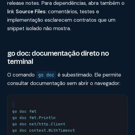
release notes. Para dependências, abra também o
link
Source Files
: comentários, testes e
implementação esclarecem contratos que um
snippet isolado não mostra.
go doc: documentação direto no
terminal
O comando
é subestimado. Ele permite
go doc
consultar documentação sem abrir o navegador: