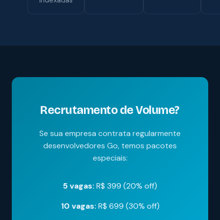
indexadas
Recrutamento de Volume?
Se sua empresa contrata regularmente
desenvolvedores Go, temos pacotes
especiais:
5 vagas:
R$ 399 (20% off)
10 vagas:
R$ 699 (30% off)