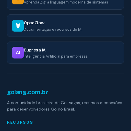
Aprenda Zig, a linguagem moderna de sistemas
OpenClaw
🦞
Documentação e recursos de IA
Eupresa IA
AI
Inteligência Artificial para empresas
golang.com.br
A comunidade brasileira de Go. Vagas, recursos e conexões
para desenvolvedores Go no Brasil.
RECURSOS