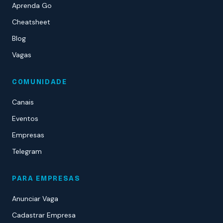
Aprenda Go
Cheatsheet
Blog
Vagas
COMUNIDADE
Canais
Eventos
Empresas
Telegram
PARA EMPRESAS
Anunciar Vaga
Cadastrar Empresa