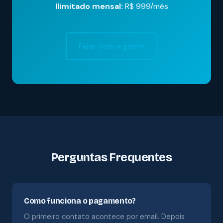
Ilimitado mensal:
R$ 999/mês
Falar com a gente
Perguntas Frequentes
Como funciona o pagamento?
O primeiro contato acontece por email. Depois