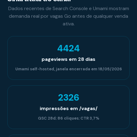
Dados recentes de Search Console e Umami mostram
demanda real por vagas Go antes de qualquer venda
ativa.
4424
pageviews em 28 dias
Umami self-hosted, janela encerrada em 18/05/2026
2326
impressões em /vagas/
GSC 28d; 86 cliques; CTR 3,7%