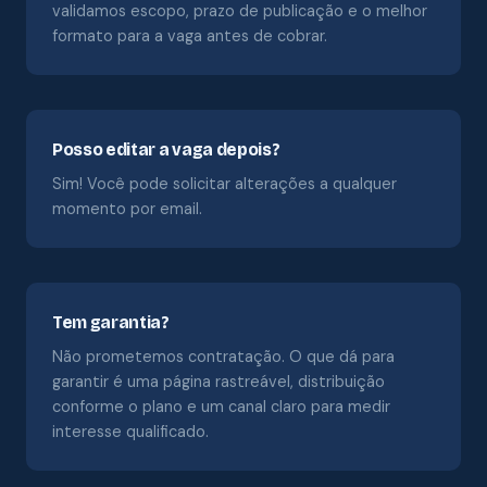
validamos escopo, prazo de publicação e o melhor
formato para a vaga antes de cobrar.
Posso editar a vaga depois?
Sim! Você pode solicitar alterações a qualquer
momento por email.
Tem garantia?
Não prometemos contratação. O que dá para
garantir é uma página rastreável, distribuição
conforme o plano e um canal claro para medir
interesse qualificado.