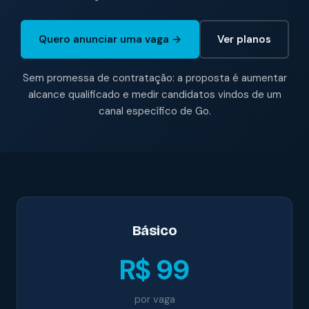
Quero anunciar uma vaga →
Ver planos
Sem promessa de contratação: a proposta é aumentar
alcance qualificado e medir candidatos vindos de um
canal específico de Go.
Básico
R$ 99
por vaga