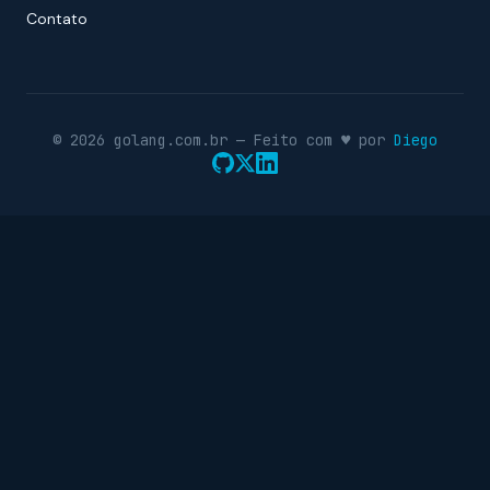
Contato
© 2026 golang.com.br — Feito com ♥ por
Diego