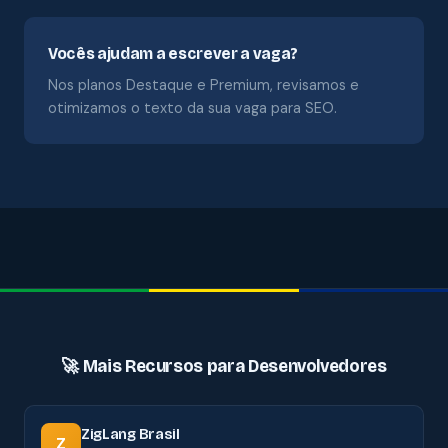
Vocês ajudam a escrever a vaga?
Nos planos Destaque e Premium, revisamos e
otimizamos o texto da sua vaga para SEO.
🚀 Mais Recursos para Desenvolvedores
ZigLang Brasil
Z